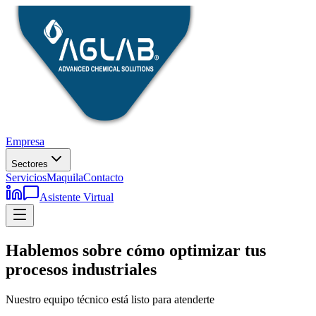
Empresa
Sectores
Servicios
Maquila
Contacto
Asistente Virtual
Hablemos sobre cómo optimizar tus
procesos industriales
Nuestro equipo técnico está listo para atenderte