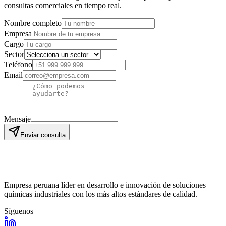
consultas comerciales en tiempo real.
Nombre completo
Empresa
Cargo
Sector
Teléfono
Email
Mensaje
Enviar consulta
Empresa peruana líder en desarrollo e innovación de soluciones
químicas industriales con los más altos estándares de calidad.
Síguenos