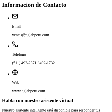
Información de Contacto
Email
ventas@aglabperu.com
Teléfono
(511) 492-2371 / 492-1732
Web
www.aglabperu.com
Habla con nuestro asistente virtual
Nuestro asistente inteligente está disponible para responder tus